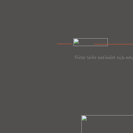
Diese Seite befindet sich n