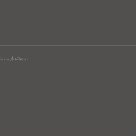
och im Aufbau.