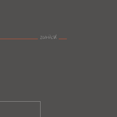
zurück